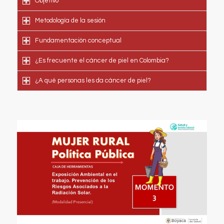
Objetivo
Metodología de la sesión
Fundamentación conceptual
¿Es frecuente el cáncer de piel en Colombia?
¿A qué personas les da cáncer de piel?