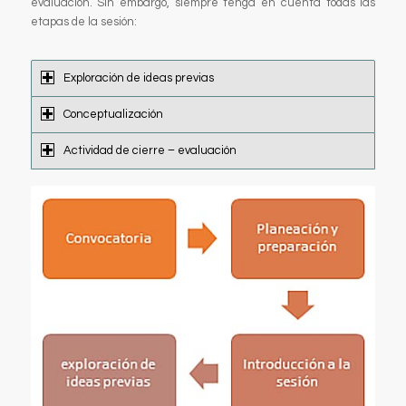
evaluación. Sin embargo, siempre tenga en cuenta todas las
etapas de la sesión:
Exploración de ideas previas
Conceptualización
Actividad de cierre – evaluación