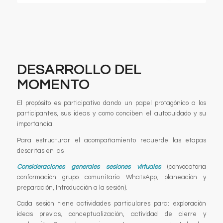
DESARROLLO DEL
MOMENTO
El propósito es participativo dando un papel protagónico a los
participantes, sus ideas y como conciben el autocuidado y su
importancia.
Para estructurar el acompañamiento recuerde las etapas
descritas en las
Consideraciones generales sesiones virtuales
(convocatoria
conformación grupo comunitario WhatsApp, planeación y
preparación, Introducción a la sesión).
Cada sesión tiene actividades particulares para: exploración
ideas previas, conceptualización, actividad de cierre y