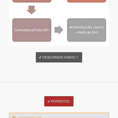
DESCARGAR ANEXO 1
MOMENTOS
REFERENCIAS