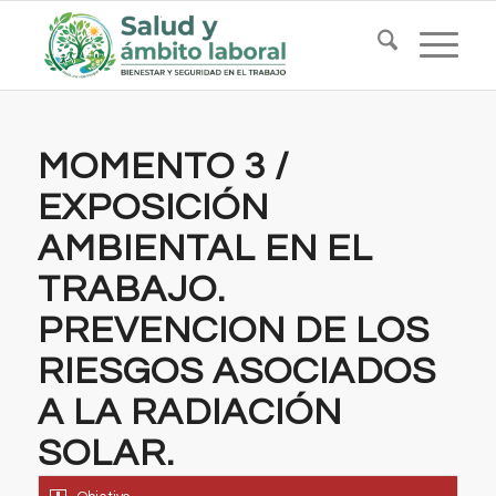
MOMENTO 3 /
EXPOSICIÓN
AMBIENTAL EN EL
TRABAJO.
PREVENCION DE LOS
RIESGOS ASOCIADOS
A LA RADIACIÓN
SOLAR.