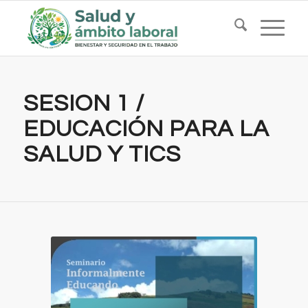
SESION 1 /
EDUCACIÓN PARA LA
SALUD Y TICS