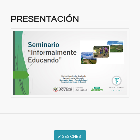
PRESENTACIÓN
SESIONES