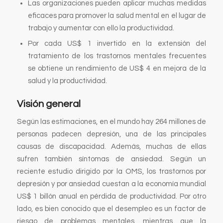
Las organizaciones pueden aplicar muchas medidas
eficaces para promover la salud mental en el lugar de
trabajo y aumentar con ello la productividad.
Por cada US$ 1 invertido en la extensión del
tratamiento de los trastornos mentales frecuentes
se obtiene un rendimiento de US$ 4 en mejora de la
salud y la productividad.
Visión general
Según las estimaciones, en el mundo hay 264 millones de
personas padecen depresión, una de las principales
causas de discapacidad. Además, muchas de ellas
sufren también síntomas de ansiedad. Según un
reciente estudio dirigido por la OMS, los trastornos por
depresión y por ansiedad cuestan a la economía mundial
US$ 1 billón anual en pérdida de productividad. Por otro
lado, es bien conocido que el desempleo es un factor de
riesgo de problemas mentales, mientras que la