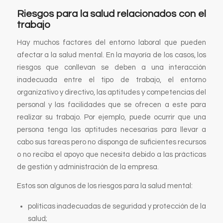
Riesgos para la salud relacionados con el
trabajo
Hay muchos factores del entorno laboral que pueden
afectar a la salud mental. En la mayoría de los casos, los
riesgos que conllevan se deben a una interacción
inadecuada entre el tipo de trabajo, el entorno
organizativo y directivo, las aptitudes y competencias del
personal y las facilidades que se ofrecen a este para
realizar su trabajo. Por ejemplo, puede ocurrir que una
persona tenga las aptitudes necesarias para llevar a
cabo sus tareas pero no disponga de suficientes recursos
o no reciba el apoyo que necesita debido a las prácticas
de gestión y administración de la empresa.
Estos son algunos de los riesgos para la salud mental:
políticas inadecuadas de seguridad y protección de la
salud;