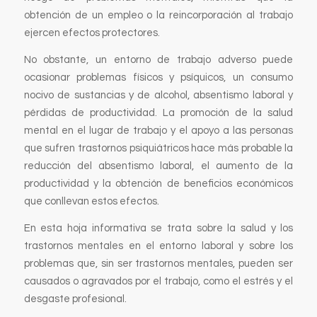
obtención de un empleo o la reincorporación al trabajo
ejercen efectos protectores.
No obstante, un entorno de trabajo adverso puede
ocasionar problemas físicos y psíquicos, un consumo
nocivo de sustancias y de alcohol, absentismo laboral y
pérdidas de productividad. La promoción de la salud
mental en el lugar de trabajo y el apoyo a las personas
que sufren trastornos psiquiátricos hace más probable la
reducción del absentismo laboral, el aumento de la
productividad y la obtención de beneficios económicos
que conllevan estos efectos.
En esta hoja informativa se trata sobre la salud y los
trastornos mentales en el entorno laboral y sobre los
problemas que, sin ser trastornos mentales, pueden ser
causados o agravados por el trabajo, como el estrés y el
desgaste profesional.