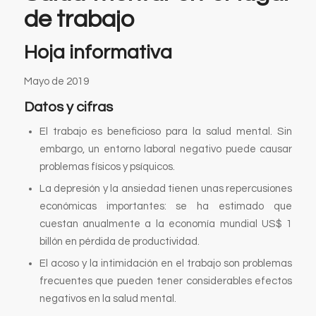
de trabajo
Hoja informativa
Mayo de 2019
Datos y cifras
El trabajo es beneficioso para la salud mental. Sin
embargo, un entorno laboral negativo puede causar
problemas físicos y psíquicos.
La depresión y la ansiedad tienen unas repercusiones
económicas importantes: se ha estimado que
cuestan anualmente a la economía mundial US$ 1
billón en pérdida de productividad.
El acoso y la intimidación en el trabajo son problemas
frecuentes que pueden tener considerables efectos
negativos en la salud mental.