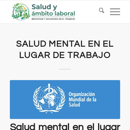
SALUD MENTAL EN EL
LUGAR DE TRABAJO
Salud mental en el lugar