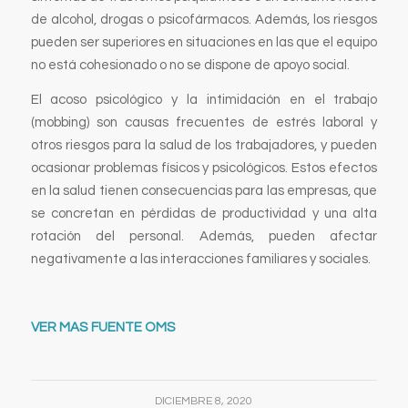
de alcohol, drogas o psicofármacos. Además, los riesgos
pueden ser superiores en situaciones en las que el equipo
no está cohesionado o no se dispone de apoyo social.
El acoso psicológico y la intimidación en el trabajo
(
mobbing
) son causas frecuentes de estrés laboral y
otros riesgos para la salud de los trabajadores, y pueden
ocasionar problemas físicos y psicológicos. Estos efectos
en la salud tienen consecuencias para las empresas, que
se concretan en pérdidas de productividad y una alta
rotación del personal. Además, pueden afectar
negativamente a las interacciones familiares y sociales.
VER MAS FUENTE OMS
DICIEMBRE 8, 2020