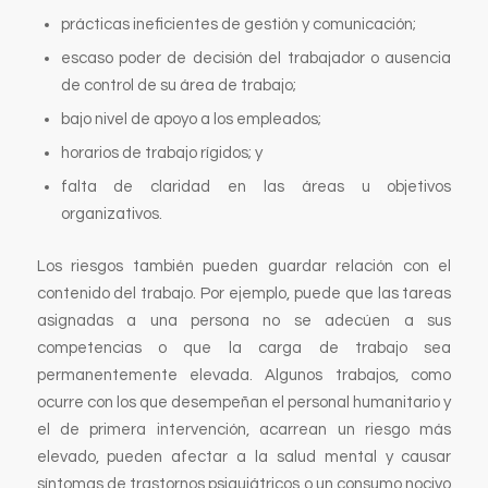
prácticas ineficientes de gestión y comunicación;
escaso poder de decisión del trabajador o ausencia
de control de su área de trabajo;
bajo nivel de apoyo a los empleados;
horarios de trabajo rígidos; y
falta de claridad en las áreas u objetivos
organizativos.
Los riesgos también pueden guardar relación con el
contenido del trabajo. Por ejemplo, puede que las tareas
asignadas a una persona no se adecúen a sus
competencias o que la carga de trabajo sea
permanentemente elevada. Algunos trabajos, como
ocurre con los que desempeñan el personal humanitario y
el de primera intervención, acarrean un riesgo más
elevado, pueden afectar a la salud mental y causar
síntomas de trastornos psiquiátricos o un consumo nocivo